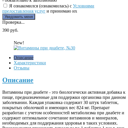
- обязательно к заполнению
Я ознакомился (ознакомилась) с
Условиями
предоставления услуг
и принимаю их
Проверка...
390 руб.
New!
Описание
Характеристики
Отзывы
Описание
Витамины при диабете - это биологически активная добавка к
пище, предназначенные для поддержки организма при данном
заболевании. Каждая упаковка содержит 30 штук таблеток,
покрытых оболочкой и имеющих вес 824 мг. Препарат
разработан с учетом особенностей метаболизма при диабете и
содержит оптимальное сочетание витаминов и минералов,
необходимых для поддержания здоровья в таких условиях.