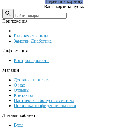
Перейти в корзину
Ваша корзина пуста.

Приложения
Главная страница
Заметки Диабетика
Информация
Контроль диабета
Магазин
Доставка и оплата
О нас
Отзывы
Контакты
Партнерская бонусная система
Политика конфиденциальности
Личный кабинет
Вход