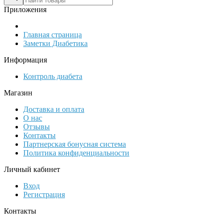
Приложения
Главная страница
Заметки Диабетика
Информация
Контроль диабета
Магазин
Доставка и оплата
О нас
Отзывы
Контакты
Партнерская бонусная система
Политика конфиденциальности
Личный кабинет
Вход
Регистрация
Контакты