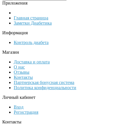
Приложения
Главная страница
Заметки Диабетика
Информация
Контроль диабета
Магазин
Доставка и оплата
О нас
Отзывы
Контакты
Партнерская бонусная система
Политика конфиденциальности
Личный кабинет
Вход
Регистрация
Контакты