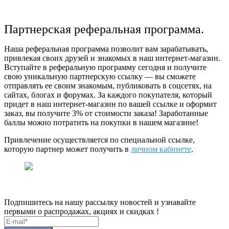
Партнерская реферальная программа.
Наша реферальная программа позволит вам зарабатывать,
привлекая своих друзей и знакомых в наш интернет-магазин.
Вступайте в реферальную программу сегодня и получите
свою уникальную партнерскую ссылку — вы сможете
отправлять ее своим знакомым, публиковать в соцсетях, на
сайтах, блогах и форумах. За каждого покупателя, который
придет в наш интернет-магазин по вашей ссылке и оформит
заказ, вы получите 3% от стоимости заказа! Заработанные
баллы можно потратить на покупки в нашем магазине!
Привлечение осуществляется по специальной ссылке,
которую партнер может получить в
личном кабинете
.
Подпишитесь на нашу рассылку новостей и узнавайте
первыми о распродажах, акциях и скидках !