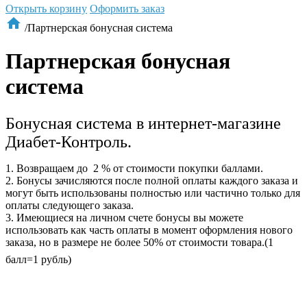
Открыть корзину
Оформить заказ

/
Партнерская бонусная система
Партнерская бонусная
система
Бонусная система в интернет-магазине
Диабет-Контроль.
1. Возвращаем до 2 % от стоимости покупки баллами.
2.
Бонус
ы зачисляются после полной оплаты каждого заказа и
могут быть использованы полностью или частично только для
оплаты следующего заказа.
3. Имеющиеся на личном счете
бонус
ы вы можете
использовать как часть оплаты в момент оформления нового
заказа, но в размере не более 50% от стоимости товара.(1
балл=1 рубль)