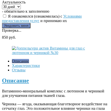
Актуальность
- обязательно к заполнению
Я ознакомился (ознакомилась) с
Условиями
предоставления услуг
и принимаю их
Проверка...
850 руб.
Описание
Характеристики
Отзывы
Описание
Витаминно-минеральный комплекс с лютеином и черникой
для улучшения питания тканей глаза.
Черника — ягода, оказывающая благотворное воздействие на
сетчатку глаз. Это положительное влияние черники на глаза