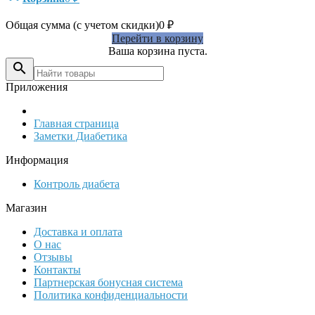
Общая сумма (с учетом скидки)
0
₽
Перейти в корзину
Ваша корзина пуста.

Приложения
Главная страница
Заметки Диабетика
Информация
Контроль диабета
Магазин
Доставка и оплата
О нас
Отзывы
Контакты
Партнерская бонусная система
Политика конфиденциальности