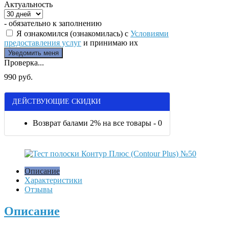
Актуальность
- обязательно к заполнению
Я ознакомился (ознакомилась) с
Условиями
предоставления услуг
и принимаю их
Проверка...
990 руб.
ДЕЙСТВУЮЩИЕ СКИДКИ
Возврат балами 2% на все товары - 0
Описание
Характеристики
Отзывы
Описание