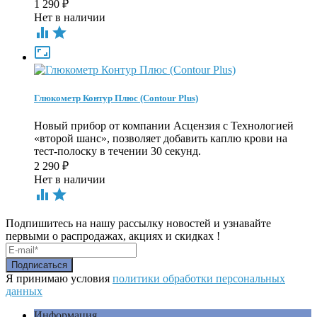
1 290
₽
Нет в наличии



Глюкометр Контур Плюс (Contour Plus)
Новый прибор от компании Асцензия с Технологией
«второй шанс», позволяет добавить каплю крови на
тест-полоску в течении 30 секунд.
2 290
₽
Нет в наличии


Подпишитесь на нашу рассылку новостей и узнавайте
первыми о распродажах, акциях и скидках !
Я принимаю условия
политики обработки персональных
данных
Информация