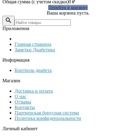
Общая сумма (с учетом скидки)
0
₽
Перейти в корзину
Ваша корзина пуста.

Приложения
Главная страница
Заметки Диабетика
Информация
Контроль диабета
Магазин
Доставка и оплата
О нас
Отзывы
Контакты
Партнерская бонусная система
Политика конфиденциальности
Личный кабинет