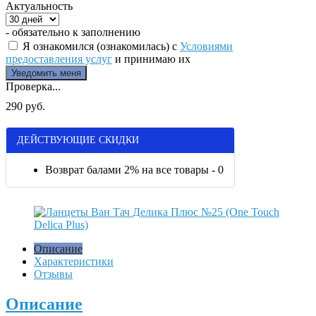
Актуальность
- обязательно к заполнению
Я ознакомился (ознакомилась) с
Условиями
предоставления услуг
и принимаю их
Проверка...
290 руб.
ДЕЙСТВУЮЩИЕ СКИДКИ
Возврат балами 2% на все товары - 0
Описание
Характеристики
Отзывы
Описание