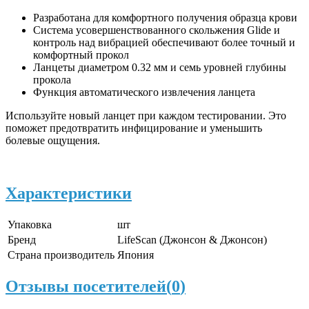
Разработана для комфортного получения образца крови
Система усовершенствованного скольжения Glide и
контроль над вибрацией обеспечивают более точный и
комфортный прокол
Ланцеты диаметром 0.32 мм и семь уровней глубины
прокола
Функция автоматического извлечения ланцета
Используйте новый ланцет при каждом тестировании. Это
поможет предотвратить инфицирование и уменьшить
болевые ощущения.
Характеристики
Упаковка
шт
Бренд
LifeScan (Джонсон & Джонсон)
Страна производитель
Япония
Отзывы посетителей(
0
)