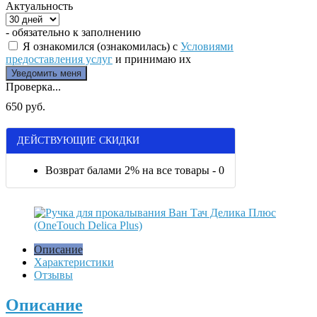
Актуальность
- обязательно к заполнению
Я ознакомился (ознакомилась) с
Условиями
предоставления услуг
и принимаю их
Проверка...
650 руб.
ДЕЙСТВУЮЩИЕ СКИДКИ
Возврат балами 2% на все товары - 0
Описание
Характеристики
Отзывы
Описание