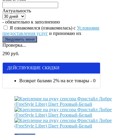
Актуальность
- обязательно к заполнению
Я ознакомился (ознакомилась) с
Условиями
предоставления услуг
и принимаю их
Проверка...
290 руб.
ДЕЙСТВУЮЩИЕ СКИДКИ
Возврат балами 2% на все товары - 0