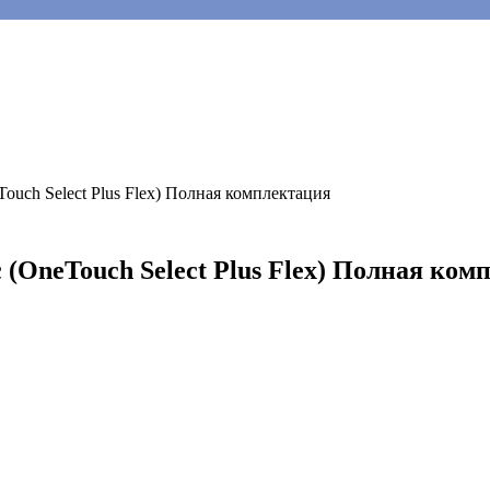
uch Select Plus Flex) Полная комплектация
(OneTouch Select Plus Flex) Полная ком