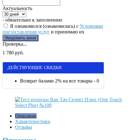
Актуальность
- обязательно к заполнению
Я ознакомился (ознакомилась) с
Условиями
предоставления услуг
и принимаю их
Проверка...
1 780 руб.
ДЕЙСТВУЮЩИЕ СКИДКИ
Возврат балами 2% на все товары - 0
Описание
Характеристики
Отзывы