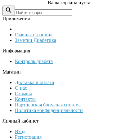
Ваша корзина пуста.

Приложения
Главная страница
Заметки Диабетика
Информация
Контроль диабета
Магазин
Доставка и оплата
О нас
Отзывы
Контакты
Партнерская бонусная система
Политика конфиденциальности
Личный кабинет
Вход
Регистрация