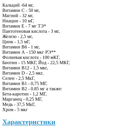
Кальций -64 мг,
Витамин С - 50 мг,
Магний - 32 мг,
Ниацин - 10 мГ,
Витамин Е - 7 мг ТЭ*
Пантотеновая кислота - 3 мг,
Железо - 2,5 мг,
Цинк - 1,5 мГ,
Витамин B6 - 1 мг,
Витамин А - 150 мкг РЭ**
Фолиевая кислота - 100 мКГ,
Биотин - 15 МКГ, Йод - 22,5 МКГ,
Витамин B12 - 1,5 мкг,
Витамин D - 2,5 мкг,
Селен - 2,5 МкГ,
Витамин B1 - 0,75 МГ,
Витамин B2 - 0.85 мг а также:
Бета-каротин - 1,2 МГ,
Марганец - 0,25 МГ,
Медь - 37,5 МкГ,
Хром - 5 мкг
Характеристики