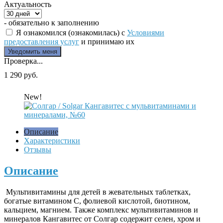
Актуальность
- обязательно к заполнению
Я ознакомился (ознакомилась) с
Условиями
предоставления услуг
и принимаю их
Проверка...
1 290 руб.
New!
Описание
Характеристики
Отзывы
Описание
Мультивитамины для детей в жевательных таблетках,
богатые витамином С, фолиевой кислотой, биотином,
кальцием, магнием. Также комплекс мультивитаминов и
минералов Кангавитес от Солгар содержит селен, хром и