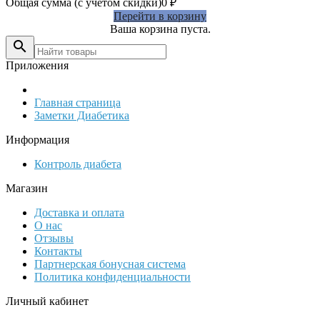
Общая сумма (с учетом скидки)
0
₽
Перейти в корзину
Ваша корзина пуста.

Приложения
Главная страница
Заметки Диабетика
Информация
Контроль диабета
Магазин
Доставка и оплата
О нас
Отзывы
Контакты
Партнерская бонусная система
Политика конфиденциальности
Личный кабинет