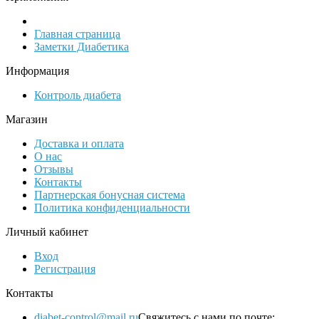
Главная страница
Заметки Диабетика
Информация
Контроль диабета
Магазин
Доставка и оплата
О нас
Отзывы
Контакты
Партнерская бонусная система
Политика конфиденциальности
Личный кабинет
Вход
Регистрация
Контакты
diabet-control@mail.ru
Свяжитесь с нами по почте: