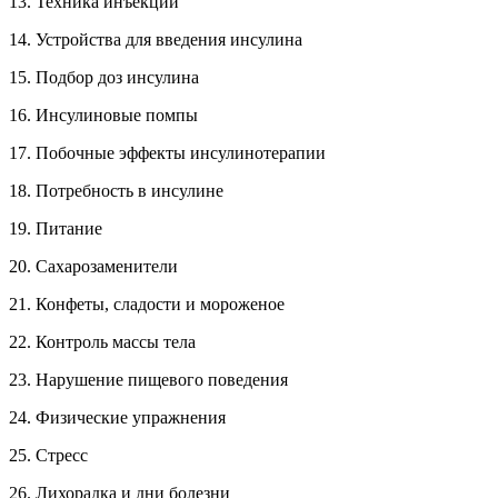
13. Техника инъекций
14. Устройства для введения инсулина
15. Подбор доз инсулина
16. Инсулиновые помпы
17. Побочные эффекты инсулинотерапии
18. Потребность в инсулине
19. Питание
20. Сахарозаменители
21. Конфеты, сладости и мороженое
22. Контроль массы тела
23. Нарушение пищевого поведения
24. Физические упражнения
25. Стресс
26. Лихорадка и дни болезни