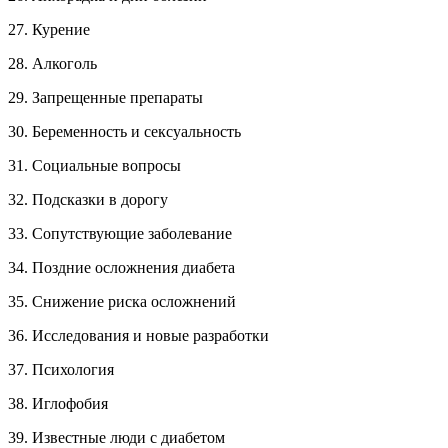
27. Курение
28. Алкоголь
29. Запрещенные препараты
30. Беременность и сексуальность
31. Социальные вопросы
32. Подсказки в дорогу
33. Сопутствующие заболевание
34. Поздние осложнения диабета
35. Снижение риска осложнений
36. Исследования и новые разработки
37. Психология
38. Иглофобия
39. Известные люди с диабетом