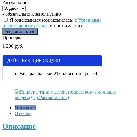
Актуальность
- обязательно к заполнению
Я ознакомился (ознакомилась) с
Условиями
предоставления услуг
и принимаю их
Проверка...
1 290 руб.
ДЕЙСТВУЮЩИЕ СКИДКИ
Возврат балами 2% на все товары - 0
Описание
Отзывы
Описание