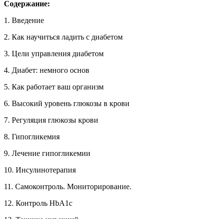
Содержание:
1. Введение
2. Как научиться ладить с диабетом
3. Цели управления диабетом
4. Диабет: немного основ
5. Как работает ваш организм
6. Высокий уровень глюкозы в крови
7. Регуляция глюкозы крови
8. Гипогликемия
9. Лечение гипогликемии
10. Инсулинотерапия
11. Самоконтроль. Мониторирование.
12. Контроль HbA1c