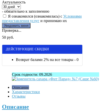
Актуальность
- обязательно к заполнению
Я ознакомился (ознакомилась) с
Условиями
предоставления услуг
и принимаю их
Проверка...
50 руб.
ДЕЙСТВУЮЩИЕ СКИДКИ
Возврат балами 2% на все товары - 0
Срок годности: 09.2026
Описание
Характеристики
Отзывы
Описание