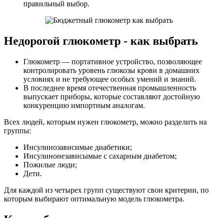
правильный выбор.
Недорогой глюкометр - как выбрать
Глюкометр — портативное устройство, позволяющее
контролировать уровень глюкозы крови в домашних
условиях и не требующее особых умений и знаний.
В последнее время отечественная промышленность
выпускает приборы, которые составляют достойную
конкуренцию импортным аналогам.
Всех людей, которым нужен глюкометр, можно разделить на
группы:
Инсулинозависимые диабетики;
Инсулинонезависымые с сахарным диабетом;
Пожилые люди;
Дети.
Для каждой из четырех групп существуют свои критерии, по
которым выбирают оптимальную модель глюкометра.