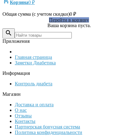

Корзина
0
₽
Общая сумма (с учетом скидки)
0
₽
Перейти в корзину
Ваша корзина пуста.

Приложения
Главная страница
Заметки Диабетика
Информация
Контроль диабета
Магазин
Доставка и оплата
О нас
Отзывы
Контакты
Партнерская бонусная система
Политика конфиденциальности