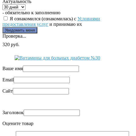
Актуальность
- обязательно к заполнению
Я ознакомился (ознакомилась) с
Условиями
предоставления услуг
и принимаю их
Проверка...
320 руб.
Ваше имя
Email
Сайт
Заголовок
Оцените товар