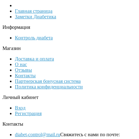
Главная страница
Заметки Диабетика
Информация
Контроль диабета
Магазин
Доставка и оплата
О нас
Отзывы
Контакты
Партнерская бонусная система
Политика конфиденциальности
Личный кабинет
Вход
Регистрация
Контакты
diabet-control@mail.ru
Свяжитесь с нами по почте: