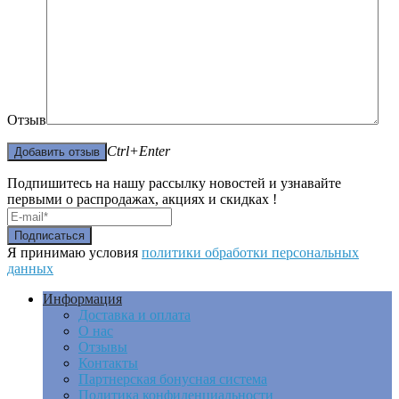
Отзыв
Ctrl+Enter
Подпишитесь на нашу рассылку новостей и узнавайте
первыми о распродажах, акциях и скидках !
Я принимаю условия
политики обработки персональных
данных
Информация
Доставка и оплата
О нас
Отзывы
Контакты
Партнерская бонусная система
Политика конфиденциальности