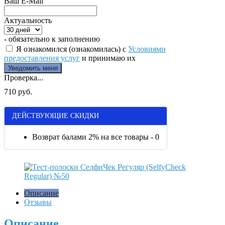
Ваш E-Mail
Актуальность
- обязательно к заполнению
Я ознакомился (ознакомилась) с
Условиями
предоставления услуг
и принимаю их
Проверка...
710 руб.
ДЕЙСТВУЮЩИЕ СКИДКИ
Возврат балами 2% на все товары - 0
Описание
Отзывы
Описание