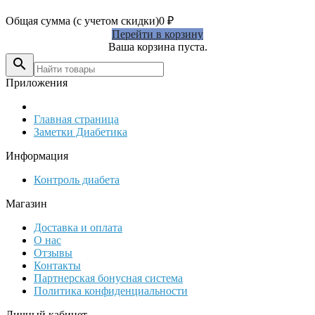
Общая сумма (с учетом скидки)
0
₽
Перейти в корзину
Ваша корзина пуста.

Приложения
Главная страница
Заметки Диабетика
Информация
Контроль диабета
Магазин
Доставка и оплата
О нас
Отзывы
Контакты
Партнерская бонусная система
Политика конфиденциальности
Личный кабинет