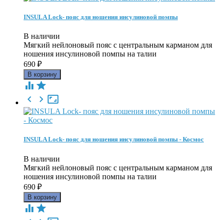
INSULA Lock- пояс для ношения инсулиновой помпы
В наличии
Мягкий нейлоновый пояс c центральным карманом для
ношения инсулиновой помпы на талии
690
₽





INSULA Lock- пояс для ношения инсулиновой помпы - Космос
В наличии
Мягкий нейлоновый пояс c центральным карманом для
ношения инсулиновой помпы на талии
690
₽

