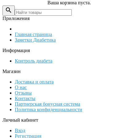
Ваша корзина пуста.

Приложения
Главная страница
Заметки Диабетика
Информация
Контроль диабета
Магазин
Доставка и оплата
О нас
Отзывы
Контакты
Партнерская бонусная система
Политика конфиденциальности
Личный кабинет
Вход
Регистрация