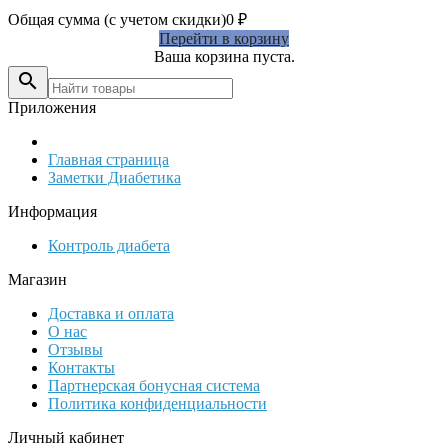
Общая сумма (с учетом скидки)
0
₽
Перейти в корзину
Ваша корзина пуста.

Приложения
Главная страница
Заметки Диабетика
Информация
Контроль диабета
Магазин
Доставка и оплата
О нас
Отзывы
Контакты
Партнерская бонусная система
Политика конфиденциальности
Личный кабинет