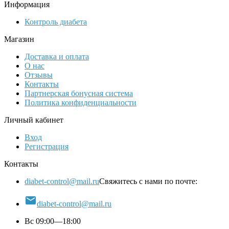
Информация
Контроль диабета
Магазин
Доставка и оплата
О нас
Отзывы
Контакты
Партнерская бонусная система
Политика конфиденциальности
Личный кабинет
Вход
Регистрация
Контакты
diabet-control@mail.ru
Свяжитесь с нами по почте:

diabet-control@mail.ru
Вс 09:00—18:00