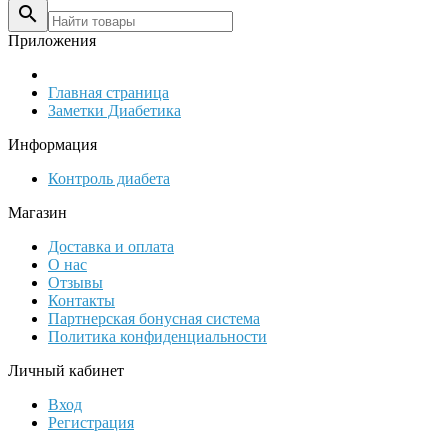

Приложения
Главная страница
Заметки Диабетика
Информация
Контроль диабета
Магазин
Доставка и оплата
О нас
Отзывы
Контакты
Партнерская бонусная система
Политика конфиденциальности
Личный кабинет
Вход
Регистрация