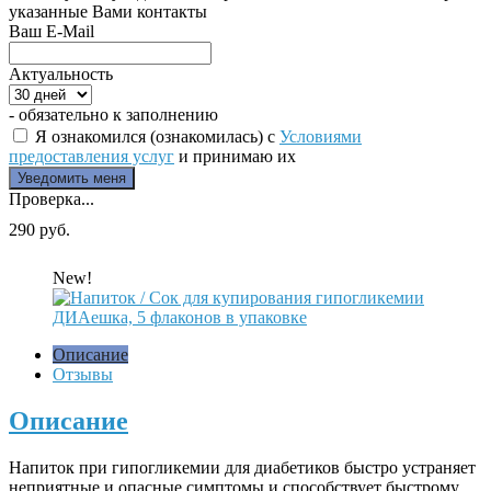
указанные Вами контакты
Ваш E-Mail
Актуальность
- обязательно к заполнению
Я ознакомился (ознакомилась) с
Условиями
предоставления услуг
и принимаю их
Проверка...
290 руб.
New!
Описание
Отзывы
Описание
Напиток при гипогликемии для диабетиков быстро устраняет
неприятные и опасные симптомы и способствует быстрому