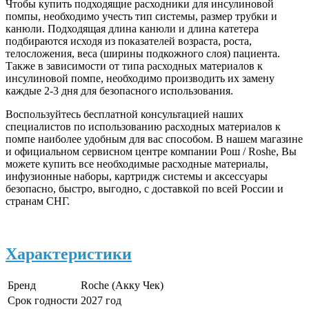
Чтобы купить подходящие расходники для инсулиновой
помпы, необходимо учесть тип системы, размер трубки и
канюли. Подходящая длина канюли и длина катетера
подбираются исходя из показателей возраста, роста,
телосложения, веса (ширины подкожного слоя) пациента.
Также в зависимости от типа расходных материалов к
инсулиновой помпе, необходимо производить их замену
каждые 2-3 дня для безопасного использования.
Воспользуйтесь бесплатной консультацией наших
специалистов по использованию расходных материалов к
помпе наиболее удобным для вас способом. В нашем магазине
и официальном сервисном центре компании Рош / Roshe, Вы
можете купить все необходимые расходные материалы,
инфузионные наборы, картридж системы и аксессуары
безопасно, быстро, выгодно, с доставкой по всей России и
странам СНГ.
Характеристики
Бренд
Roche (Акку Чек)
Срок годности
2027 год