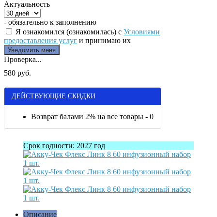
Актуальность
- обязательно к заполнению
Я ознакомился (ознакомилась) с
Условиями
предоставления услуг
и принимаю их
Проверка...
580 руб.
ДЕЙСТВУЮЩИЕ СКИДКИ
Возврат балами 2% на все товары - 0
Срок годности: 2027 год
Описание