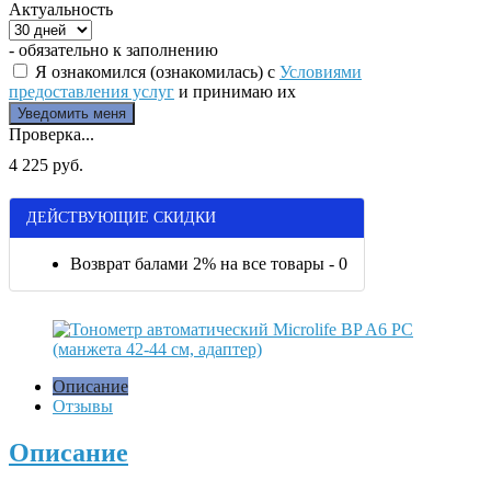
Актуальность
- обязательно к заполнению
Я ознакомился (ознакомилась) с
Условиями
предоставления услуг
и принимаю их
Проверка...
4 225 руб.
ДЕЙСТВУЮЩИЕ СКИДКИ
Возврат балами 2% на все товары - 0
Описание
Отзывы
Описание