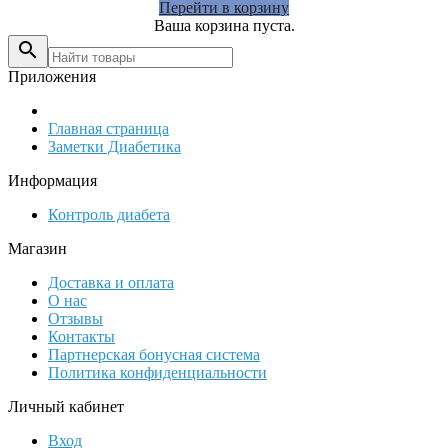
Перейти в корзину
Ваша корзина пуста.

Приложения
Главная страница
Заметки Диабетика
Информация
Контроль диабета
Магазин
Доставка и оплата
О нас
Отзывы
Контакты
Партнерская бонусная система
Политика конфиденциальности
Личный кабинет
Вход