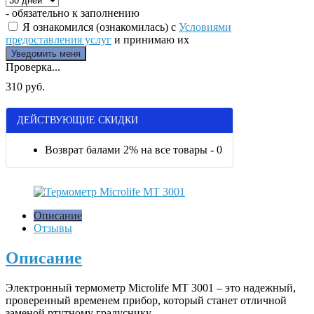
- обязательно к заполнению
Я ознакомился (ознакомилась) с
Условиями
предоставления услуг
и принимаю их
Проверка...
310 руб.
ДЕЙСТВУЮЩИЕ СКИДКИ
Возврат балами 2% на все товары - 0
Описание
Отзывы
Описание
Электронный термометр Microlife MT 3001 – это надежный,
проверенный временем прибор, который станет отличной
заменой ртутному градуснику.