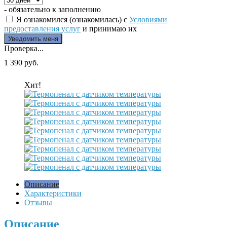
- обязательно к заполнению
Я ознакомился (ознакомилась) с
Условиями
предоставления услуг
и принимаю их
Проверка...
1 390 руб.
Хит!
Описание
Характеристики
Отзывы
Описание