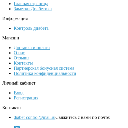
Главная страница
Заметки Диабетика
Информация
Контроль диабета
Магазин
Доставка и оплата
О нас
Отзывы
Контакты
Партнерская бонусная система
Политика конфиденциальности
Личный кабинет
Вход
Регистрация
Контакты
diabet-control@mail.ru
Свяжитесь с нами по почте: