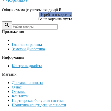
Корзина
0
₽
Общая сумма (с учетом скидки)
0
₽
Перейти в корзину
Ваша корзина пуста.

Приложения
Главная страница
Заметки Диабетика
Информация
Контроль диабета
Магазин
Доставка и оплата
О нас
Отзывы
Контакты
Партнерская бонусная система
Политика конфиденциальности