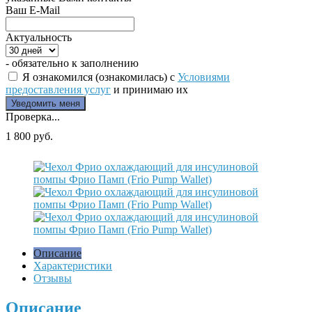
Ваш E-Mail
Актуальность
- обязательно к заполнению
Я ознакомился (ознакомилась) с
Условиями
предоставления услуг
и принимаю их
Проверка...
1 800 руб.
Описание
Характеристики
Отзывы
Описание