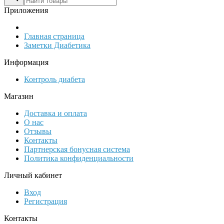
Приложения
Главная страница
Заметки Диабетика
Информация
Контроль диабета
Магазин
Доставка и оплата
О нас
Отзывы
Контакты
Партнерская бонусная система
Политика конфиденциальности
Личный кабинет
Вход
Регистрация
Контакты