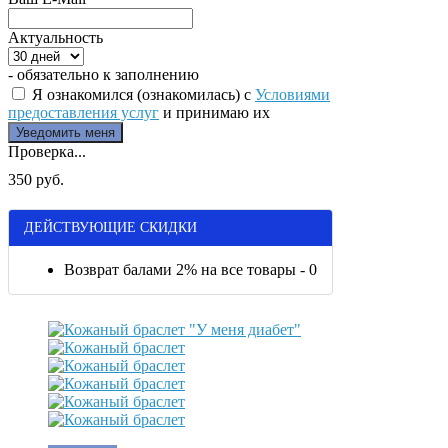
Актуальность
- обязательно к заполнению
Я ознакомился (ознакомилась) с
Условиями
предоставления услуг
и принимаю их
Проверка...
350 руб.
ДЕЙСТВУЮЩИЕ СКИДКИ
Возврат балами 2% на все товары - 0