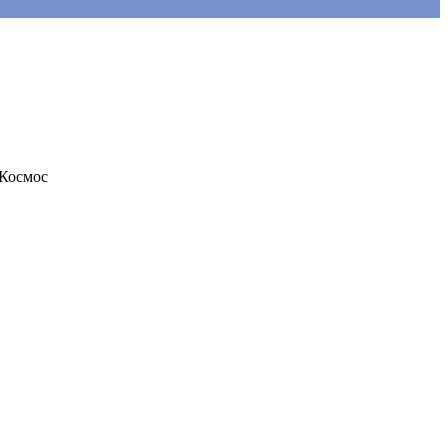
Космос