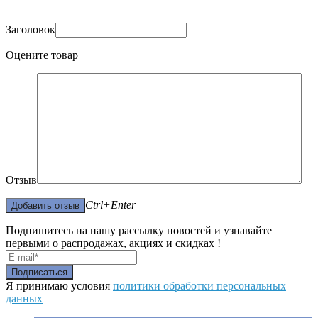
Заголовок
Оцените товар
Отзыв
Ctrl+Enter
Подпишитесь на нашу рассылку новостей и узнавайте
первыми о распродажах, акциях и скидках !
Я принимаю условия
политики обработки персональных
данных