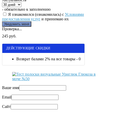
- обязательно к заполнению
Я ознакомился (ознакомилась) с
Условиями
предоставления услуг
и принимаю их
Проверка...
245 руб.
ДЕЙСТВУЮЩИЕ СКИДКИ
Возврат балами 2% на все товары - 0
Ваше имя
Email
Сайт