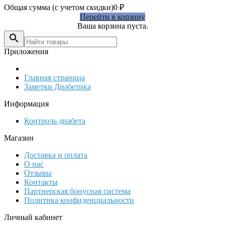
Общая сумма (с учетом скидки)
0
₽
Перейти в корзину
Ваша корзина пуста.

Приложения
Главная страница
Заметки Диабетика
Информация
Контроль диабета
Магазин
Доставка и оплата
О нас
Отзывы
Контакты
Партнерская бонусная система
Политика конфиденциальности
Личный кабинет