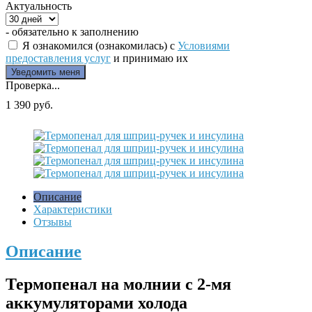
Актуальность
- обязательно к заполнению
Я ознакомился (ознакомилась) с
Условиями
предоставления услуг
и принимаю их
Проверка...
1 390 руб.
Описание
Характеристики
Отзывы
Описание
Термопенал на молнии с 2-мя
аккумуляторами холода