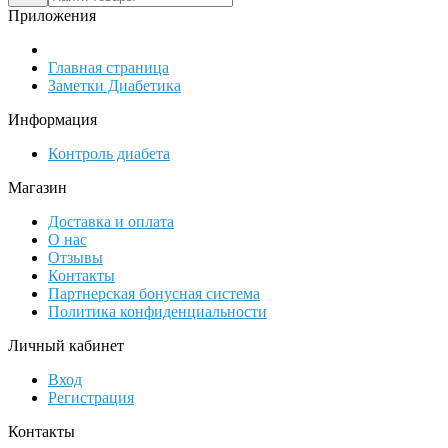
Приложения
Главная страница
Заметки Диабетика
Информация
Контроль диабета
Магазин
Доставка и оплата
О нас
Отзывы
Контакты
Партнерская бонусная система
Политика конфиденциальности
Личный кабинет
Вход
Регистрация
Контакты