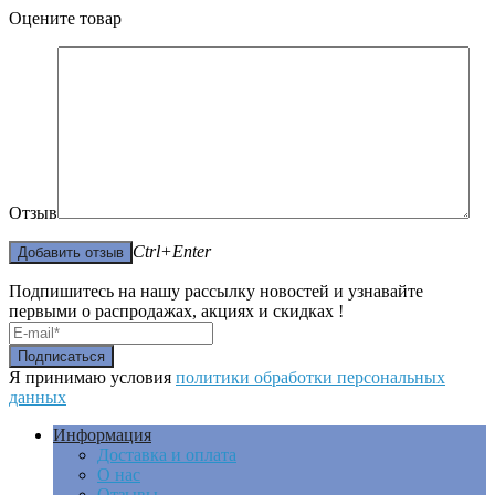
Оцените товар
Отзыв
Ctrl+Enter
Подпишитесь на нашу рассылку новостей и узнавайте
первыми о распродажах, акциях и скидках !
Я принимаю условия
политики обработки персональных
данных
Информация
Доставка и оплата
О нас
Отзывы