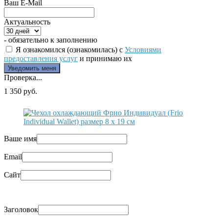
Ваш E-Mail
Актуальность
- обязательно к заполнению
Я ознакомился (ознакомилась) с
Условиями
предоставления услуг
и принимаю их
Проверка...
1 350 руб.
Ваше имя
Email
Сайт
Заголовок