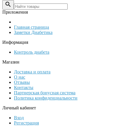

Приложения
Главная страница
Заметки Диабетика
Информация
Контроль диабета
Магазин
Доставка и оплата
О нас
Отзывы
Контакты
Партнерская бонусная система
Политика конфиденциальности
Личный кабинет
Вход
Регистрация