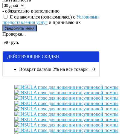
- обязательно к заполнению
Я ознакомился (ознакомилась) с
Условиями
предоставления услуг
и принимаю их
Проверка...
590 руб.
ДЕЙСТВУЮЩИЕ СКИДКИ
Возврат балами 2% на все товары - 0