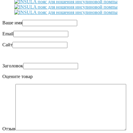
Ваше имя
Email
Сайт
Заголовок
Оцените товар
Отзыв