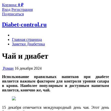
Корзина:
0
₽
Вход
Регистрация
Подписаться
Diabet-control.ru
Главная страница
Заметки Диабетика
Чай и диабет
Роман
16 декабря 2024
Использование правильных напитков при диабете
является важным фактором для контроля уровня сахара
в крови. Наиболее популярным и доступным напитком
является, конечно же, чай.
15 декабря отмечается международный день чая. Этот день