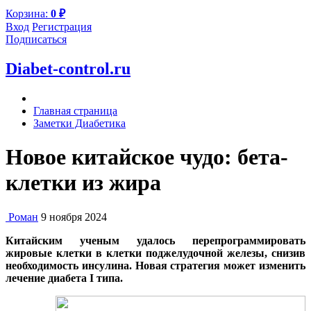
Корзина:
0
₽
Вход
Регистрация
Подписаться
Diabet-control.ru
Главная страница
Заметки Диабетика
Новое китайское чудо: бета-
клетки из жира
Роман
9 ноября 2024
Китайским ученым удалось перепрограммировать
жировые клетки в клетки поджелудочной железы, снизив
необходимость инсулина. Новая стратегия может изменить
лечение диабета I типа.