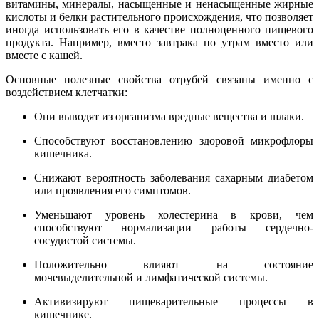
витамины, минералы, насыщенные и ненасыщенные жирные
кислоты и белки растительного происхождения, что позволяет
иногда использовать его в качестве полноценного пищевого
продукта. Например, вместо завтрака по утрам вместо или
вместе с кашей.
Основные полезные свойства отрубей связаны именно с
воздействием клетчатки:
Они выводят из организма вредные вещества и шлаки.
Способствуют восстановлению здоровой микрофлоры
кишечника.
Снижают вероятность заболевания сахарным диабетом
или проявления его симптомов.
Уменьшают уровень холестерина в крови, чем
способствуют нормализации работы сердечно-
сосудистой системы.
Положительно влияют на состояние
мочевыделительной и лимфатической системы.
Активизируют пищеварительные процессы в
кишечнике.