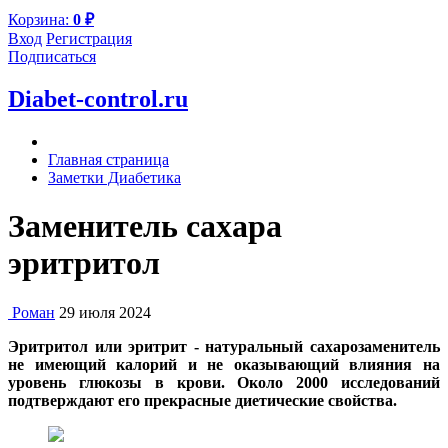
Корзина:
0
₽
Вход
Регистрация
Подписаться
Diabet-control.ru
Главная страница
Заметки Диабетика
Заменитель сахара
эритритол
Роман
29 июля 2024
Эритритол или эритрит - натуральный сахарозаменитель
не имеющий калорий и не оказывающий влияния на
уровень глюкозы в крови.
Около 2000 исследований
подтверждают его прекрасные диетические свойства.