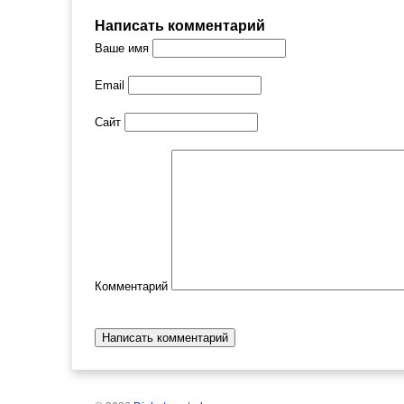
Написать комментарий
Ваше имя
Email
Сайт
Комментарий