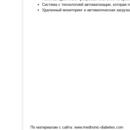
Система с технологией автоматизации, которая 
Удаленный мониторинг и автоматическая загрузк
По материалам с сайта: www.medtronic-diabetes.com