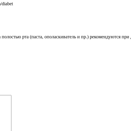
/diabet
 полостью рта (паста, ополаскиватель и пр.) рекомендуются при 