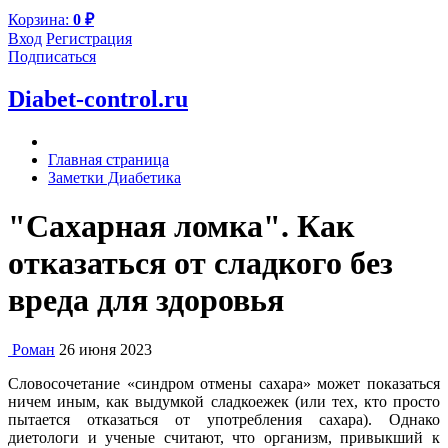
Корзина:
0
₽
Вход
Регистрация
Подписаться
Diabet-control.ru
Главная страница
Заметки Диабетика
"Сахарная ломка". Как
отказаться от сладкого без
вреда для здоровья
Роман
26 июня 2023
Словосочетание «синдром отмены сахара» может показаться
ничем иным, как выдумкой сладкоежек (или тех, кто просто
пытается отказаться от употребления сахара). Однако
диетологи и ученые считают, что организм, привыкший к