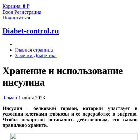
Корзина:
0
₽
Вход
Регистрация
Подписаться
Diabet-control.ru
Главная страница
Заметки Диабетика
Хранение и использование
инсулина
Роман
1 июня 2023
Инсулин - белковый гормон, который участвует в
усвоении клетками глюкозы и ее переработке в энергию.
Чтобы лекарство оставалось действенным, его важно
правильно хранить.