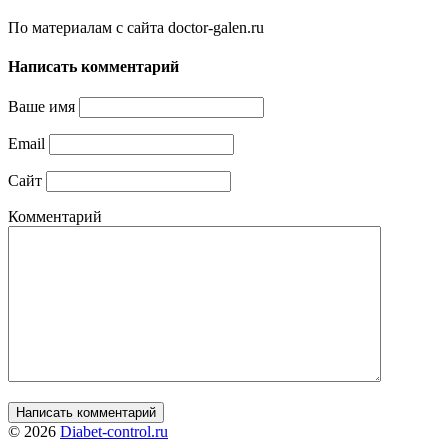
По материалам с сайта doctor-galen.ru
Написать комментарий
Ваше имя
Email
Сайт
Комментарий
© 2026
Diabet-control.ru