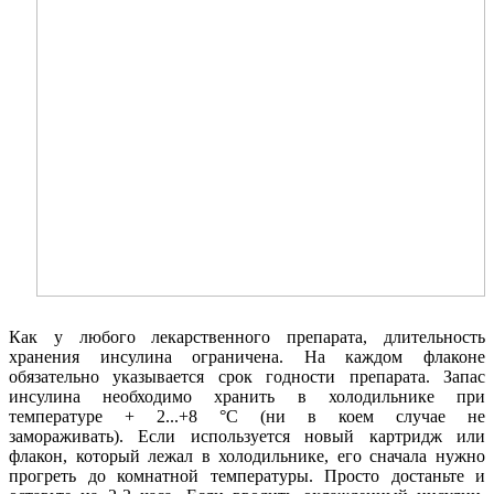
Как у любого лекарственного препарата, длительность
хранения инсулина ограничена. На каждом флаконе
обязательно указывается срок годности препарата. Запас
инсулина необходимо хранить в холодильнике при
температуре + 2...+8 °С (ни в коем случае не
замораживать). Если используется новый картридж или
флакон, который лежал в холодильнике, его сначала нужно
прогреть до комнатной температуры. Просто достаньте и