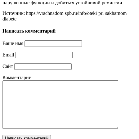
нарушенные функции и добиться устойчивой ремиссии.
Источник: https://vrachnadom-spb.ru/info/oteki-pri-sakharnom-
diabete
Написать комментарий
Ваше имя
Email
Сайт
Комментарий