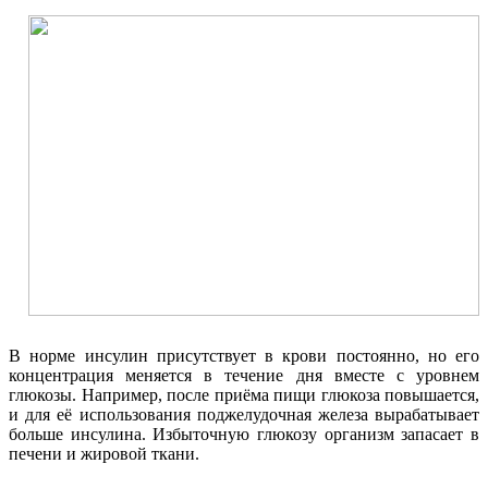
В норме инсулин присутствует в крови постоянно, но его
концентрация меняется в течение дня вместе с уровнем
глюкозы. Например, после приёма пищи глюкоза повышается,
и для её использования поджелудочная железа вырабатывает
больше инсулина. Избыточную глюкозу организм запасает в
печени и жировой ткани.