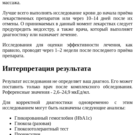
массажа.
Лучше всего выполнять исследование крови до начала приёма
лекарственных препаратов или через 10–14 дней после их
отмены. О принимаемых в данный момент лекарствах следует
предупредить медсестру, а также врача, который выполняет
диагностику или назначает лечение.
Исследования для оценки эффективности лечения, как
правило, проводят через 1–2 недели после последнего приёма
препарата.
Интерпретация результата
Результат исследования не определяет ваш диагноз. Его может
поставить только врач после комплексного обследования.
Референсные значения - 2,6–24,9 мкЕд/мл.
Для корректной диагностики одновременно с этим
исследованием могут быть назначены следующие анализы:
Гликированный гемоглобин (HbA1c)
Глюкоза (разовая)
Глюкозотолерантный тест
Проинсулин