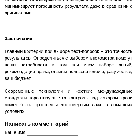
минимизирует погрешность результата даже в сравнении с
оригиналами.
Заключение
Главный критерий при выборе тест-полосок – это точность
результатов. Определиться с выбором глюкометра помогут
ваши потребности в том или ином наборе опций,
рекомендации врача, отзывы пользователей и, разумеется,
ваш бюджет.
Современные технологии и жесткие международные
стандарты гарантируют, что контроль над сахаром крови
может быть простым и достоверным даже в домашних
условиях.
Написать комментарий
Ваше имя