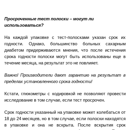
Просроченные тест полоски – могут ли
использоваться?
На каждой упаковке с тест-полосками указан срок их
годности. Однако, большинство больных сахарным
диабетом придерживаются мнения, что после истечения
срока годности полоски могут быть использованы еще в
течение месяца, на результат это не повлияет.
Важно! Производители дают гарантию на результат в
пределах установленного срока годности!
Кстати, глюкометры с кодировкой не позволяют провести
исследование в том случае, если тест просрочен.
Срок годности указанный на упаковке может колебаться от
18 до 24 месяцев, но в том случае, если полоски находятся
в упаковке и она не вскрыта. После вскрытия срок