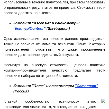
использованы в течение полутора лет, при этом переживать
о правильности результатов не придется. Стоимость тест-
полосок достаточно высока.
Компания "Ascensia" и глюкометры
"Контур/Contour"
(Швейцария)
Срок использования тест-полосок данного производителя
также не зависит от момента вскрытия. Опыт некоторых
пользователей показывает, что даже просроченные
полоски дают вполне адекватный результат.
Несмотря на высокую стоимость, ценовая политика
компании-производителя зачастую предлагает тест-
полоски в наборах по акционной стоимости.
Компания "Элта" и глюкометры
"Сателлит"
(Россия)
Главной особенностью тест-полосок этого
производителя является то, что каждая из находится