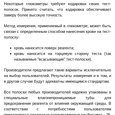
Некоторые глюкометры требуют кодировки своих тест-
полосок. Принято считать, что кодировка обеспечивает
замеру более высокую точность.
Метод измерения, применяемый в глюкометре, может быть
связан с определенным способом нанесения крови на тест-
полоску:
кровь наносится поверх реагента;
кровь наносится на торцевую сторону теста (так
называемые "всасывающие" тест-полоски).
Производители предлагают такие варианты исключительно
на выбор пользователей. Результаты измерения и в том, и
в другом случае будут адекватны имеющимся стандартам.
Все полоски любых производителей надежно упакованы в
специальные влагонепроницаемые тубы для
предохранения реагента от влияния окружающей среды. В
соответствии с потребностями пользователям
предлагаются различные количественные расфасовки - 25,