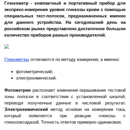
Глюкометр - компактный и портативный прибор для
экспресс-измерения уровня глюкозы крови с помощью
специальных тест-полосок, предназначенных именно
для данного устройства. На сегодняшний день на
российском рынке представлено достаточное большое
количество приборов разных производителей.
Глюкометры
отличаются по методу измерения, а именно:
фотометрический;
электрохимический.
Фотометрия
распознает изменения окрашивания тестовой
зоны полоски в соответствии с установленной шкалой,
переводя полученные данные в числовой результат.
Электрохимический
метод основан на измерении тока,
который появляется при реакции глюкозы с
глюкозоксидазой. Точность ответов примерно одинаковая.