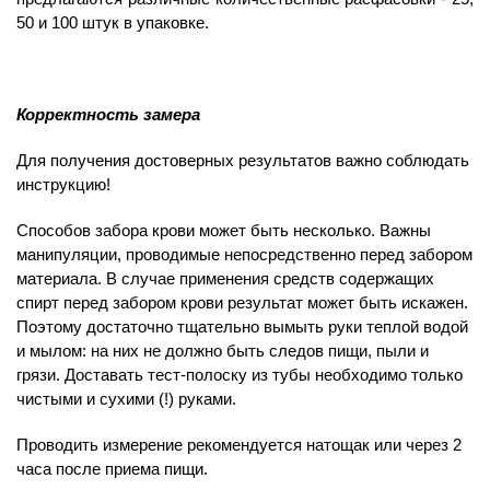
50 и 100 штук в упаковке.
Корректность замера
Для получения достоверных результатов важно соблюдать
инструкцию!
Способов забора крови может быть несколько. Важны
манипуляции, проводимые непосредственно перед забором
материала. В случае применения средств содержащих
спирт перед забором крови результат может быть искажен.
Поэтому достаточно тщательно вымыть руки теплой водой
и мылом: на них не должно быть следов пищи, пыли и
грязи. Доставать тест-полоску из тубы необходимо только
чистыми и сухими (!) руками.
Проводить измерение рекомендуется натощак или через 2
часа после приема пищи.