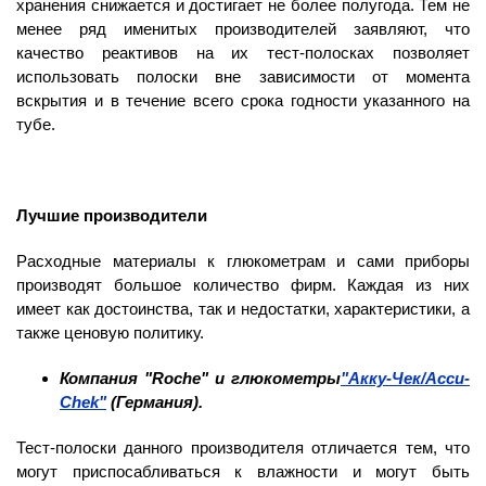
хранения снижается и достигает не более полугода. Тем не
менее ряд именитых производителей заявляют, что
качество реактивов на их тест-полосках позволяет
использовать полоски вне зависимости от момента
вскрытия и в течение всего срока годности указанного на
тубе.
Лучшие производители
Расходные материалы к глюкометрам и сами приборы
производят большое количество фирм. Каждая из них
имеет как достоинства, так и недостатки, характеристики, а
также ценовую политику.
Компания "Roche" и глюкометры
"Акку-Чек/Accu-
Chek"
(Германия).
Тест-полоски данного производителя отличается тем, что
могут приспосабливаться к влажности и могут быть