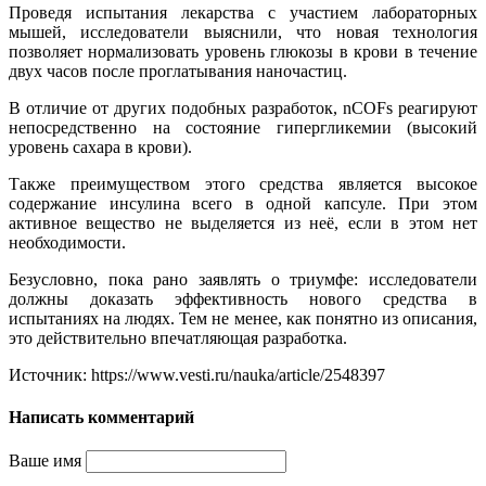
Проведя испытания лекарства с участием лабораторных
мышей, исследователи выяснили, что новая технология
позволяет нормализовать уровень глюкозы в крови в течение
двух часов после проглатывания наночастиц.
В отличие от других подобных разработок, nCOFs реагируют
непосредственно на состояние гипергликемии (высокий
уровень сахара в крови).
Также преимуществом этого средства является высокое
содержание инсулина всего в одной капсуле. При этом
активное вещество не выделяется из неё, если в этом нет
необходимости.
Безусловно, пока рано заявлять о триумфе: исследователи
должны доказать эффективность нового средства в
испытаниях на людях. Тем не менее, как понятно из описания,
это действительно впечатляющая разработка.
Источник: https://www.vesti.ru/nauka/article/2548397
Написать комментарий
Ваше имя