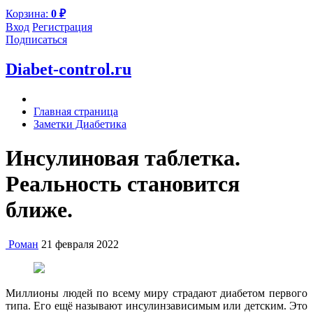
Корзина:
0
₽
Вход
Регистрация
Подписаться
Diabet-control.ru
Главная страница
Заметки Диабетика
Инсулиновая таблетка.
Реальность становится
ближе.
Роман
21 февраля 2022
Миллионы людей по всему миру страдают диабетом первого
типа. Его ещё называют инсулинзависимым или детским. Это