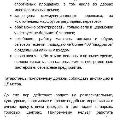
спортивных площадках, в том числе во дворах
многоквартирных домов;
запрещены межмуниципальные перевозки, за
исключением маршрутов регулярных перевозок;
брак можно регистрировать, только если в церемонии
участвует не больше 10 человек;
возобновят работу магазины одежды и обуви,
бытовой техники площадью не более 400 "квадратов"
с отдельным уличным входом;
снова начнут работать автосалоны и автомастерские,
салоны красоты, спа-салоны, химчистки, ремонтные
мастерские, сервисные предприятия.
Татарстанцы по-прежнему должны соблюдать дистанцию в
1,5 метра.
До сих пор действует запрет на развлекательные,
культурные, спортивные и прочие подобные мероприятия с
очным присутствием граждан, в том числе в парках,
торговых центрах. По-прежнему нельзя работать