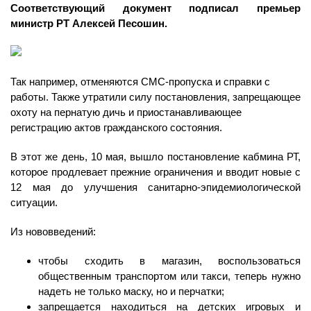
Соответствующий документ подписал премьер
министр РТ Алексей Песошин.
Так например, отменяются СМС-пропуска и справки с
работы. Также утратили силу постановления, запрещающее
охоту на пернатую дичь и приостанавливающее
регистрацию актов гражданского состояния.
В этот же день, 10 мая, вышло постановление кабмина РТ,
которое продлевает прежние ограничения и вводит новые с
12 мая до улучшения санитарно-эпидемиологической
ситуации.
Из нововведений:
чтобы сходить в магазин, воспользоваться
общественным транспортом или такси, теперь нужно
надеть не только маску, но и перчатки;
запрещается находиться на детских игровых и