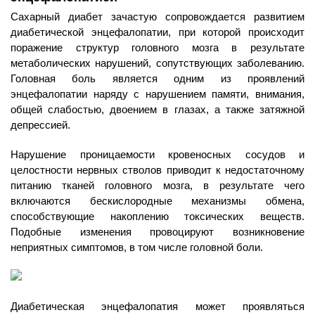
Сахарный диабет зачастую сопровождается развитием
диабетической энцефалопатии, при которой происходит
поражение структур головного мозга в результате
метаболических нарушений, сопутствующих заболеванию.
Головная боль является одним из проявлений
энцефалопатии наряду с нарушением памяти, внимания,
общей слабостью, двоением в глазах, а также затяжной
депрессией.
Нарушение проницаемости кровеносных сосудов и
целостности нервных стволов приводит к недостаточному
питанию тканей головного мозга, в результате чего
включаются бескислородные механизмы обмена,
способствующие накоплению токсических веществ.
Подобные изменения провоцируют возникновение
неприятных симптомов, в том числе головной боли.
Диабетическая энцефалопатия может проявляться