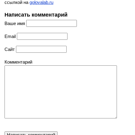
ссылкой на
golovalab.ru
Написать комментарий
Ваше имя
Email
Сайт
Комментарий