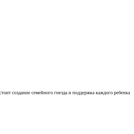
 стоит создание семейного гнезда и поддержка каждого ребенка