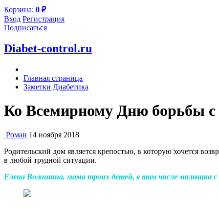
Корзина:
0
₽
Вход
Регистрация
Подписаться
Diabet-control.ru
Главная страница
Заметки Диабетика
Ко Всемирному Дню борьбы с д
Роман
14 ноября 2018
Родительский дом является крепостью, в которую хочется возв
в любой трудной ситуации.
Елена Волошина, мама троих детей, в том числе мальчика с 