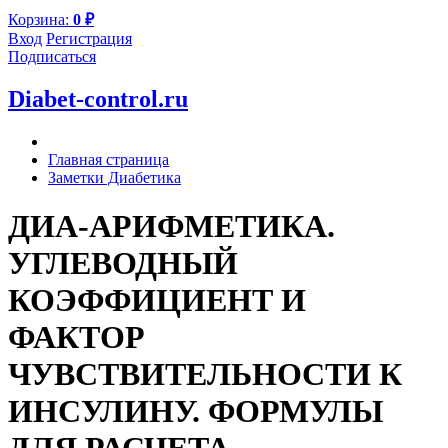
Корзина:
0
₽
Вход
Регистрация
Подписаться
Diabet-control.ru
Главная страница
Заметки Диабетика
ДИА-АРИФМЕТИКА.
УГЛЕВОДНЫЙ
КОЭФФИЦИЕНТ И
ФАКТОР
ЧУВСТВИТЕЛЬНОСТИ К
ИНСУЛИНУ. ФОРМУЛЫ